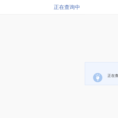
正在查询中
正在