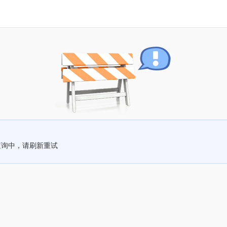
查询中，请刷新重试