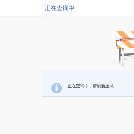
正在查询中
正在查询中，请刷新重试