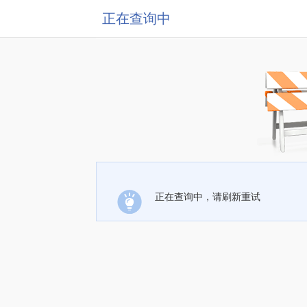
正在查询中
正在查询中，请刷新重试