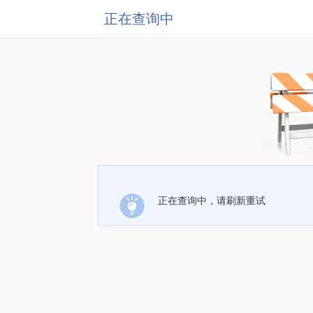
正在查询中
正在查询中，请刷新重试